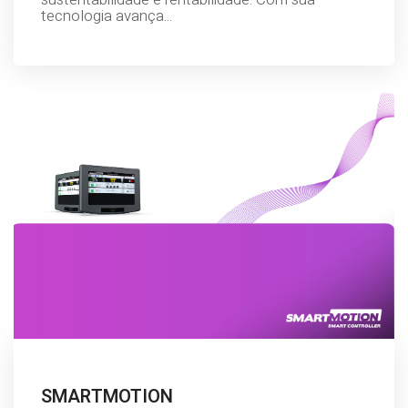
tecnologia avança...
SMARTMOTION