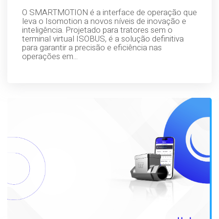
O SMARTMOTION é a interface de operação que
leva o Isomotion a novos níveis de inovação e
inteligência. Projetado para tratores sem o
terminal virtual ISOBUS, é a solução definitiva
para garantir a precisão e eficiência nas
operações em...