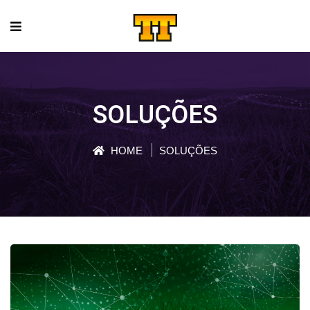
SOLUÇÕES
HOME
SOLUÇÕES