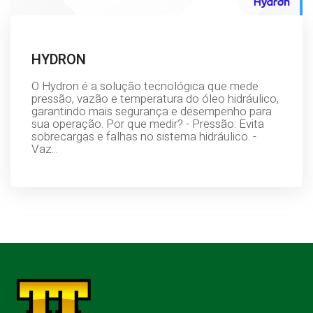
HYDRON
O Hydron é a solução tecnológica que mede
pressão, vazão e temperatura do óleo hidráulico,
garantindo mais segurança e desempenho para
sua operação. Por que medir? - Pressão: Evita
sobrecargas e falhas no sistema hidráulico. -
Vaz...